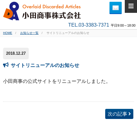
TEL.03-3383-7371
平日9:00～18:00
HOME
お知らせ一覧
サイトリニューアルのお知らせ
2018.12.27
サイトリニューアルのお知らせ
小田商事の公式サイトをリニューアルしました。
次の記事