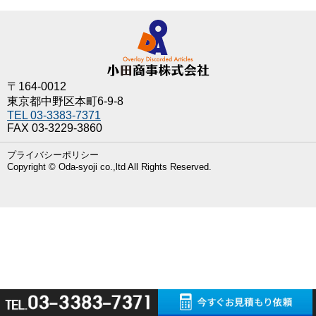
〒164-0012
東京都中野区本町6-9-8
TEL 03-3383-7371
FAX 03-3229-3860
プライバシーポリシー
Copyright © Oda-syoji co.,ltd All Rights Reserved.