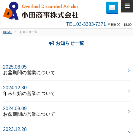
TEL.03-3383-7371
平日9:00～18:00
HOME
お知らせ一覧
お知らせ一覧
2025.08.05
お盆期間の営業について
2024.12.30
年末年始の営業について
2024.08.09
お盆期間の営業について
2023.12.28