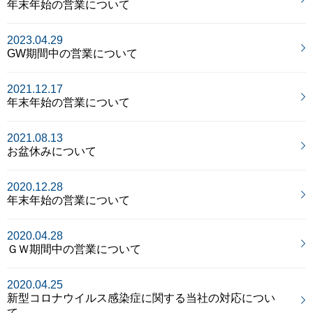
年末年始の営業について
2023.04.29
GW期間中の営業について
2021.12.17
年末年始の営業について
2021.08.13
お盆休みについて
2020.12.28
年末年始の営業について
2020.04.28
ＧＷ期間中の営業について
2020.04.25
新型コロナウイルス感染症に関する当社の対応につい
て