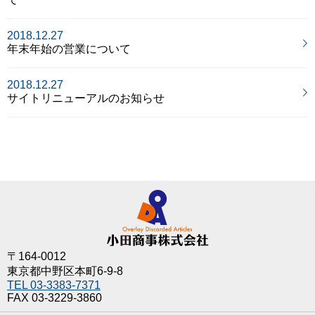
2018.12.27
年末年始の営業について
2018.12.27
サイトリニューアルのお知らせ
〒164-0012
東京都中野区本町6-9-8
TEL 03-3383-7371
FAX 03-3229-3860