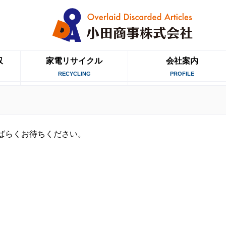
収
家電リサイクル
会社案内
RECYCLING
PROFILE
ばらくお待ちください。