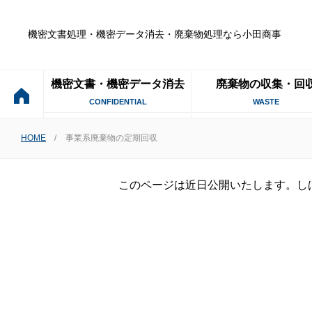
機密文書処理・機密データ消去・廃棄物処理なら小田商事
機密文書・機密データ消去
廃棄物の収集・回
CONFIDENTIAL
WASTE
HOME
事業系廃棄物の定期回収
このページは近日公開いたします。し