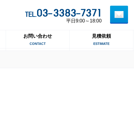
平日9:00～18:00
お問い合わせ
見積依頼
CONTACT
ESTIMATE