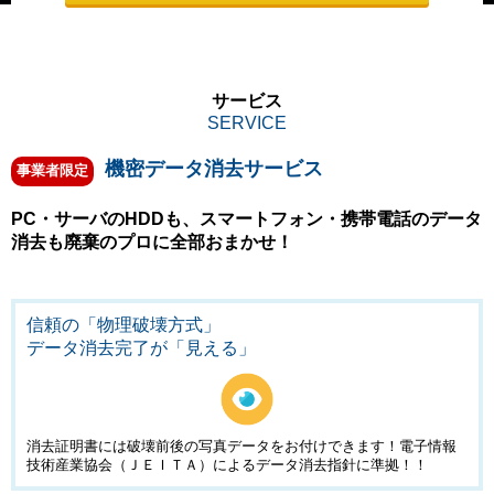
サービス
SERVICE
機密データ消去サービス
事業者限定
PC・サーバのHDDも、スマートフォン・携帯電話のデータ
消去も廃棄のプロに全部おまかせ！
信頼の「物理破壊方式」
データ消去完了が「見える」
消去証明書には破壊前後の写真データをお付けできます！
電子情報
技術産業協会（ＪＥＩＴＡ）によるデータ消去指針に準拠！！