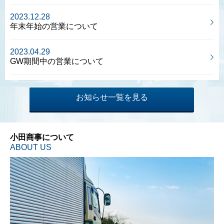
2023.12.28
年末年始の営業について
2023.04.29
GW期間中の営業について
お知らせ一覧を見る
小田商事について
ABOUT US