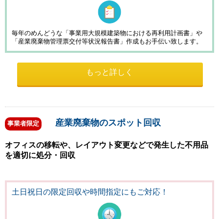
毎年のめんどうな「事業用大規模建築物における再利用計画書」や
「産業廃棄物管理票交付等状況報告書」作成もお手伝い致します。
もっと詳しく
産業廃棄物のスポット回収
事業者限定
オフィスの移転や、レイアウト変更などで発生した不用品
を適切に処分・回収
土日祝日の限定回収や時間指定
にもご対応！