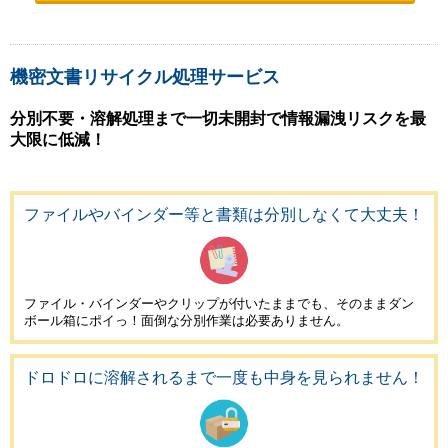
機密文書リサイクル処理サービス
分別不要・溶解処理まで一切未開封で情報漏洩リスクを最
大限に低減！
ファイルやバインダー等と書類は分別しなくて大丈夫！
ファイル・バインダーやクリップが付いたままでも、そのままダン
ボール箱にポイっ！
面倒な分別作業は必要ありません。
ドロドロに溶解されるまで一度も中身を見られません！