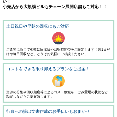
い！
小売店から大規模ビルもチェーン展開店舗もご対応！！
土日祝日や早朝の回収
にもご対応！
ご希望に応じて柔軟に回収日や回収時間帯をご設定します！週1日だ
けや毎日回収など、どうぞお気軽にご相談ください。
コストをできる限り抑える
プランをご提案！
資源の分別や回収頻度等によるコスト削減を、ごみ置場の状況など
勘案しながらご提案致します。
行政への提出文書作成のお手伝いもおまかせ！