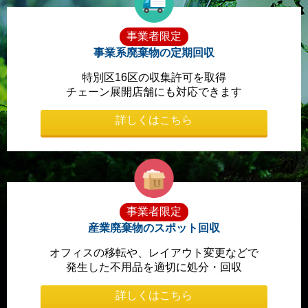
事業者限定
事業系廃棄物の定期回収
特別区16区の収集許可を取得
チェーン展開店舗にも対応できます
詳しくはこちら
事業者限定
産業廃棄物のスポット回収
オフィスの移転や、レイアウト変更などで
発生した不用品を適切に処分・回収
詳しくはこちら