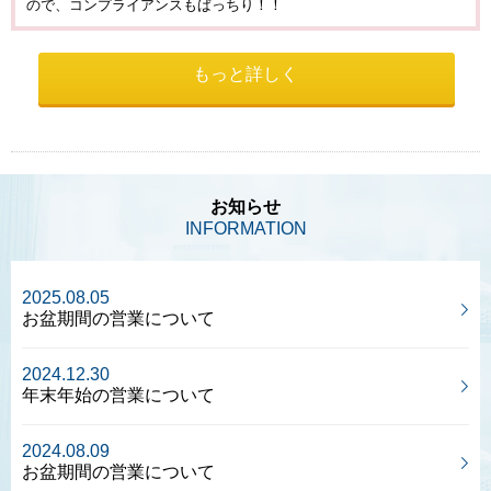
ので、コンプライアンスもばっちり！！
もっと詳しく
お知らせ
INFORMATION
2025.08.05
お盆期間の営業について
2024.12.30
年末年始の営業について
2024.08.09
お盆期間の営業について