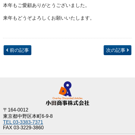
本年もご愛顧ありがとうございました。
来年もどうぞよろしくお願いいたします。
前の記事
次の記事
〒164-0012
東京都中野区本町6-9-8
TEL 03-3383-7371
FAX 03-3229-3860