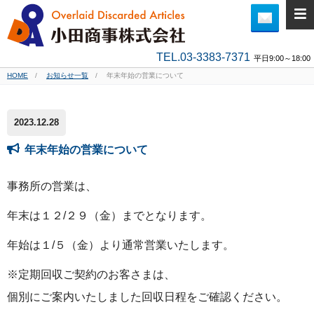
TEL.03-3383-7371
平日9:00～18:00
HOME
お知らせ一覧
年末年始の営業について
2023.12.28
年末年始の営業について
事務所の営業は、
年末は１２/２９（金）までとなります。
年始は１/５（金）より通常営業いたします。
※定期回収ご契約のお客さまは、
個別にご案内いたしました回収日程をご確認ください。