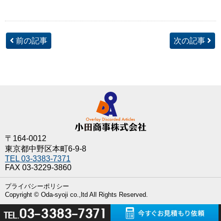
前の記事
次の記事
〒164-0012
東京都中野区本町6-9-8
TEL 03-3383-7371
FAX 03-3229-3860
プライバシーポリシー
Copyright © Oda-syoji co.,ltd All Rights Reserved.