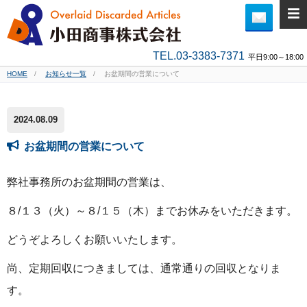
TEL.03-3383-7371
平日9:00～18:00
HOME
お知らせ一覧
お盆期間の営業について
2024.08.09
お盆期間の営業について
弊社事務所のお盆期間の営業は、
８/１３（火）～８/１５（木）までお休みをいただきます。
どうぞよろしくお願いいたします。
尚、定期回収につきましては、通常通りの回収となりま
す。