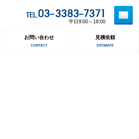
平日9:00～18:00
お問い合わせ
見積依頼
CONTACT
ESTIMATE