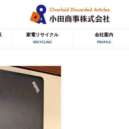
収
家電リサイクル
会社案内
RECYCLING
PROFILE