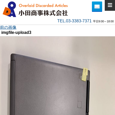
TEL.03-3383-7371
平日9:00～18:00
前の画像
imgfile-upload3