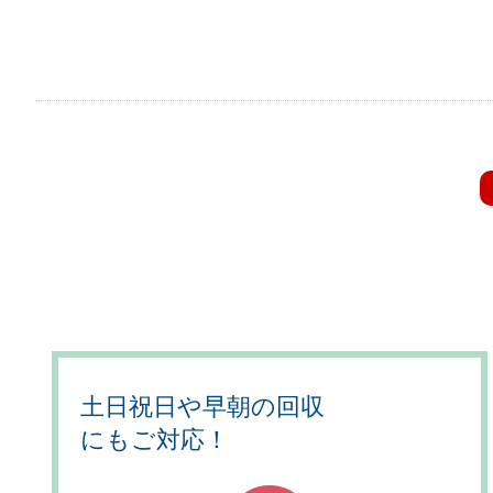
土日祝日や早朝の回収
にもご対応！