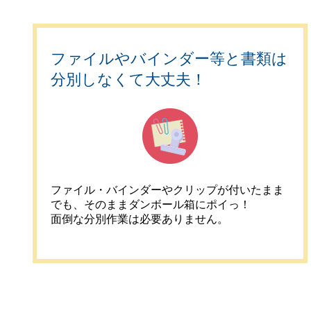
ファイルやバインダー等と書類は
分別しなくて大丈夫！
ファイル・バインダーやクリップが付いたまま
でも、そのままダンボール箱にポイっ！
面倒な分別作業は必要ありません。