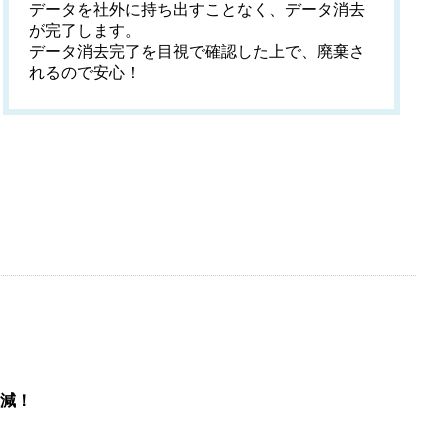
データを社外に持ち出すことなく、データ消去
が完了します。
データ消去完了を目視で確認した上で、廃棄さ
れるので安心！
減！