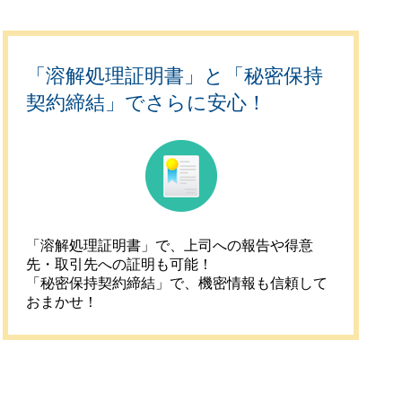
「溶解処理証明書」と「秘密保持
契約締結」でさらに安心！
「溶解処理証明書」で、上司への報告や得意
先・取引先への証明も可能！
「秘密保持契約締結」で、機密情報も信頼して
おまかせ！