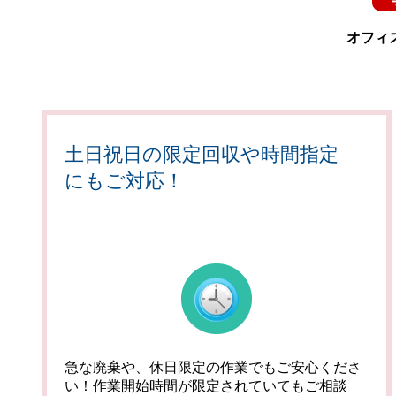
オフィ
土日祝日の限定回収や時間指定
にもご対応！
急な廃棄や、休日限定の作業でもご安心くださ
い！作業開始時間が限定されていてもご相談