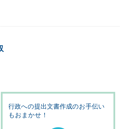
収
行政への提出文書作成のお手伝い
もおまかせ！