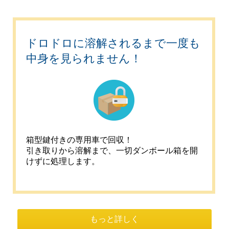
ドロドロに溶解されるまで一度も
中身を見られません！
箱型鍵付きの専用車で回収！
引き取りから溶解まで、一切ダンボール箱を開
けずに処理します。
もっと詳しく