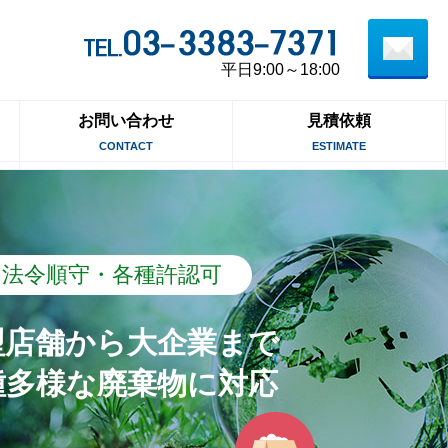
平日9:00～18:00
お問い合わせ
見積依頼
CONTACT
ESTIMATE
法令順守・各種許認可
型店舗から大企業まで
種多様な廃棄物に対応