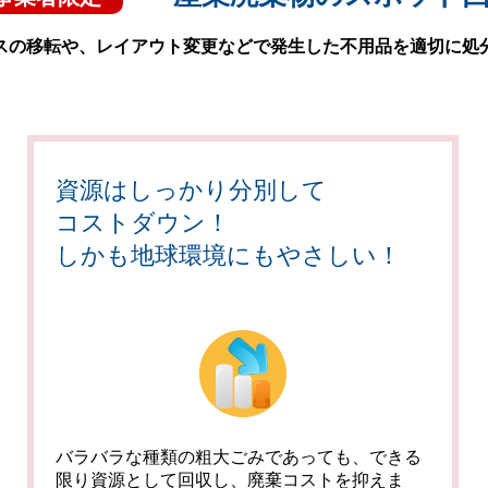
スの移転や、レイアウト変更などで発生した不用品を適切に処
資源はしっかり分別して
コストダウン！
しかも地球環境にもやさしい！
バラバラな種類の粗大ごみであっても、できる
限り資源として回収し、廃棄コストを抑えま