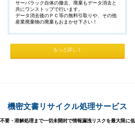
サーバラック自体の撤去、廃棄もデータ消去と
共にワンストップで行います。
データ消去後のＰＣ等の無料引取りや、その他
産業廃棄物の廃棄もおまかせ下さい！
もっと詳しく
機密文書リサイクル処理サービス
不要・溶解処理まで一切未開封で情報漏洩リスクを最大限に低