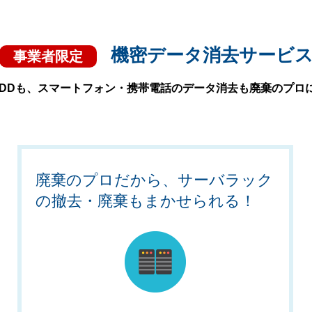
機密データ消去サービ
事業者限定
HDDも、スマートフォン・携帯電話のデータ消去も廃棄のプロ
廃棄のプロだから、サーバラック
の撤去・廃棄もまかせられる！