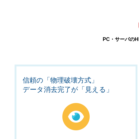
PC・サーバの
信頼の「物理破壊方式」
データ消去完了が「見える」