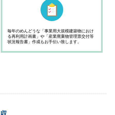
毎年のめんどうな「事業用大規模建築物におけ
る再利用計画書」や「産業廃棄物管理票交付等
状況報告書」作成もお手伝い致します。
収