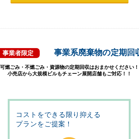
事業系廃棄物の定期回
事業者限定
可燃ごみ・不燃ごみ・資源物の定期回収はおまかせください！
小売店から大規模ビルもチェーン展開店舗もご対応！！
コストをできる限り抑える
プランをご提案！