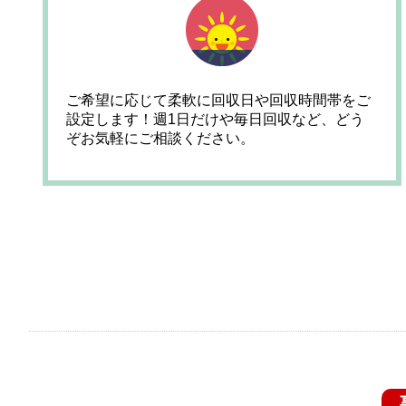
ご希望に応じて柔軟に回収日や回収時間帯をご
設定します！週1日だけや毎日回収など、どう
ぞお気軽にご相談ください。